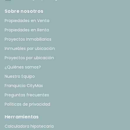
Sobre nosotros
Propiedades en Venta
Propiedades en Renta
Proyectos Inmobiliarios
Inmuebles por ubicación
Proyectos por ubicación
¿Quiénes somos?
Nuestro Equipo
Franquicia CityMax
Preguntas frecuentes
Políticas de privacidad
Herramientas
Calculadora hipotecaria