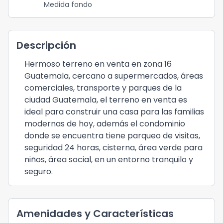
Medida fondo
Descripción
Hermoso terreno en venta en zona 16
Guatemala, cercano a supermercados, áreas
comerciales, transporte y parques de la
ciudad Guatemala, el terreno en venta es
ideal para construir una casa para las familias
modernas de hoy, además el condominio
donde se encuentra tiene parqueo de visitas,
seguridad 24 horas, cisterna, área verde para
niños, área social, en un entorno tranquilo y
seguro.
Amenidades y Características