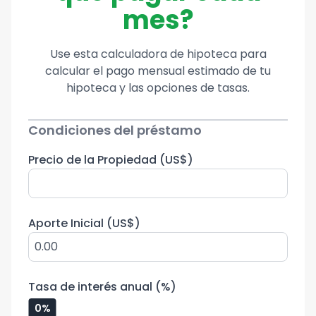
mes?
Use esta calculadora de hipoteca para
calcular el pago mensual estimado de tu
hipoteca y las opciones de tasas.
Condiciones del préstamo
Precio de la Propiedad (
US$
)
Aporte Inicial (
US$
)
Tasa de interés anual (%)
0
%