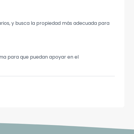
rios, y busca la propiedad más adecuada para
ema para que puedan apoyar en el