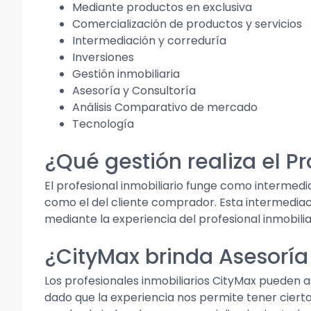
Mediante productos en exclusiva
Comercialización de productos y servicios
Intermediación y correduría
Inversiones
Gestión inmobiliaria
Asesoría y Consultoría
Análisis Comparativo de mercado
Tecnología
¿Qué gestión realiza el P
El profesional inmobiliario funge como intermedi
como el del cliente comprador. Esta intermediaci
mediante la experiencia del profesional inmobil
¿CityMax brinda Asesoría
Los profesionales inmobiliarios CityMax pueden 
dado que la experiencia nos permite tener ciert