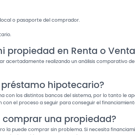
 local o pasaporte del comprador.
ario.
mi propiedad en Renta o Vent
yar acertadamente realizando un análisis comparativo de 
 préstamo hipotecario?
 con los distintos bancos del sistema, por lo tanto le a
 con el proceso a seguir para conseguir el financiamient
o comprar una propiedad?
ro la puede comprar sin problema. Si necesita financiam