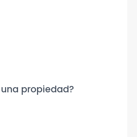
r una propiedad?