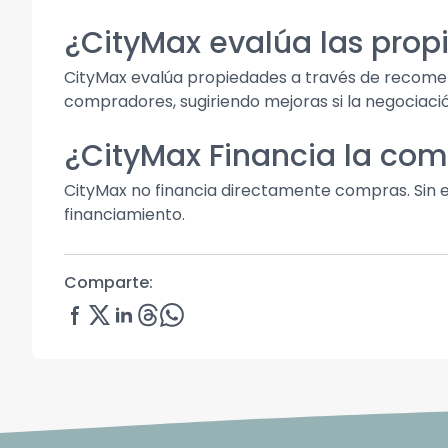
¿CityMax evalúa las pro
CityMax evalúa propiedades a través de recome
compradores, sugiriendo mejoras si la negociació
¿CityMax Financia la co
CityMax no financia directamente compras. Sin 
financiamiento.
Comparte: