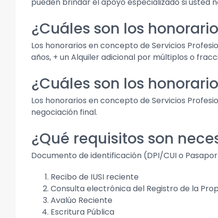
pueden brindar el apoyo especializado si usted 
¿Cuáles son los honorario
Los honorarios en concepto de Servicios Profesio
años, + un Alquiler adicional por múltiplos o fracc
¿Cuáles son los honorari
Los honorarios en concepto de Servicios Profesion
negociación final.
¿Qué requisitos son nece
Documento de identificación (DPI/CUI o Pasapor
Recibo de IUSI reciente
Consulta electrónica del Registro de la Pro
Avalúo Reciente
Escritura Pública