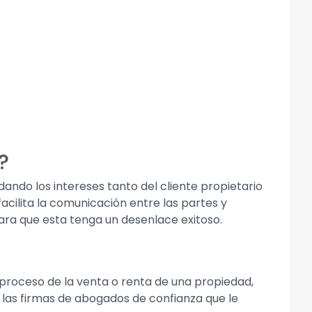
?
dando los intereses tanto del cliente propietario
acilita la comunicación entre las partes y
ara que esta tenga un desenlace exitoso.
 proceso de la venta o renta de una propiedad,
 las firmas de abogados de confianza que le