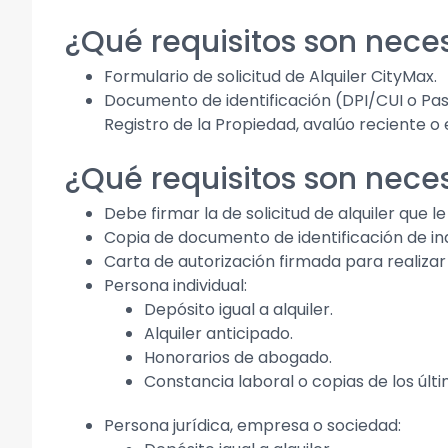
¿Qué requisitos son nece
Formulario de solicitud de Alquiler CityMax.
Documento de identificación (DPI/CUI o Pas
Registro de la Propiedad, avalúo reciente o 
¿Qué requisitos son nece
Debe firmar la de solicitud de alquiler que 
Copia de documento de identificación de inqu
Carta de autorización firmada para realizar a
Persona individual:
Depósito igual a alquiler.
Alquiler anticipado.
Honorarios de abogado.
Constancia laboral o copias de los últ
Persona jurídica, empresa o sociedad: