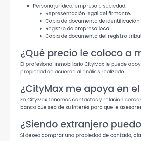
Persona jurídica, empresa o sociedad:
Representación legal del firmante.
Copia de documento de identificación
Registro de empresa local.
Copia de documento del registro tribut
¿Qué precio le coloco a 
El profesional inmobiliario CityMax le puede apo
propiedad de acuerdo al análisis realizado.
¿CityMax me apoya en el
En CityMax tenemos contactos y relación cercana
banco que sea de su interés para que le asesoren
¿Siendo extranjero pued
Si desea comprar una propiedad de contado, cla