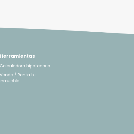
Herramientas
Calculadora hipotecaria
Vende / Renta tu
inmueble