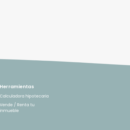
Herramientas
Calculadora hipotecaria
Vende / Renta tu
inmueble