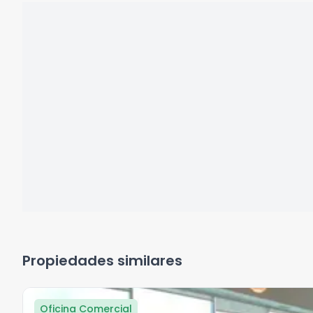
Propiedades similares
Oficina Comercial