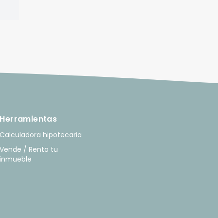
Herramientas
Calculadora hipotecaria
Vende / Renta tu
inmueble