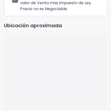
valor de Venta mas impuesto de Ley.
Precio no es Negociable.
Ubicación aproximada