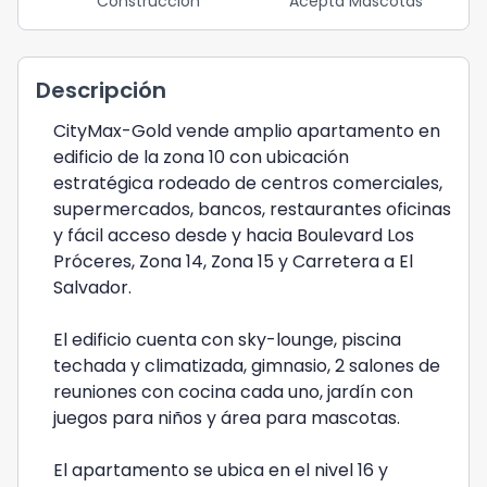
Construcción
Acepta Mascotas
Descripción
CityMax-Gold vende amplio apartamento en
edificio de la zona 10 con ubicación
estratégica rodeado de centros comerciales,
supermercados, bancos, restaurantes oficinas
y fácil acceso desde y hacia Boulevard Los
Próceres, Zona 14, Zona 15 y Carretera a El
Salvador.
El edificio cuenta con sky-lounge, piscina
techada y climatizada, gimnasio, 2 salones de
reuniones con cocina cada uno, jardín con
juegos para niños y área para mascotas.
El apartamento se ubica en el nivel 16 y