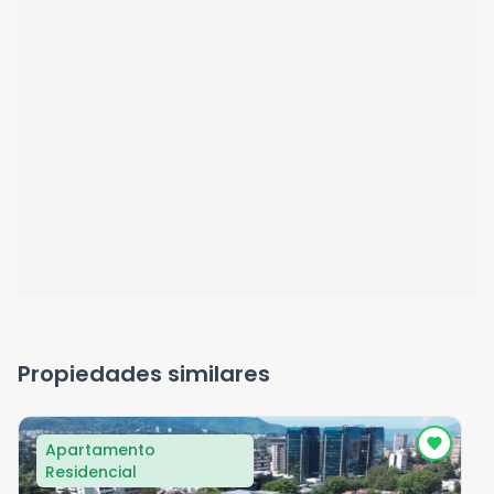
Propiedades similares
Apartamento
Residencial