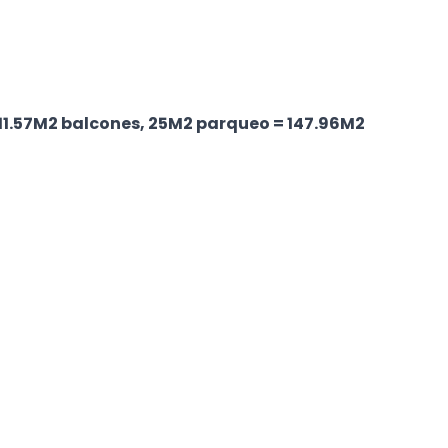
 11.57M2 balcones, 25M2 parqueo = 147.96M2