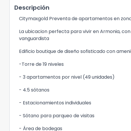
Descripción
Citymaxgold Preventa de apartamentos en zona 1
La ubicacion perfecta para vivir en Armonia, con 
vanguardista
Edificio boutique de diseño sofisticado con amen
-Torre de 19 niveles
- 3 apartamentos por nivel (49 unidades)
- 4.5 sótanos
- Estacionamientos individuales
- Sótano para parqueo de visitas
- Área de bodegas