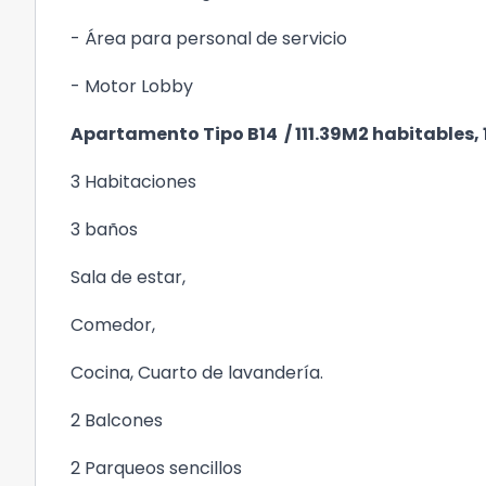
- Área para personal de servicio
- Motor Lobby
Apartamento Tipo B14 / 111.39M2 habitables,
3 Habitaciones
3 baños
Sala de estar,
Comedor,
Cocina, Cuarto de lavandería.
2 Balcones
2 Parqueos sencillos