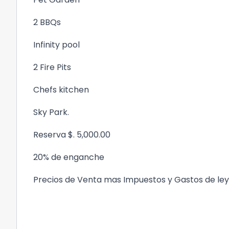
2 BBQs
Infinity pool
2 Fire Pits
Chefs kitchen
Sky Park.
Reserva $. 5,000.00
20% de enganche
Precios de Venta mas Impuestos y Gastos de ley