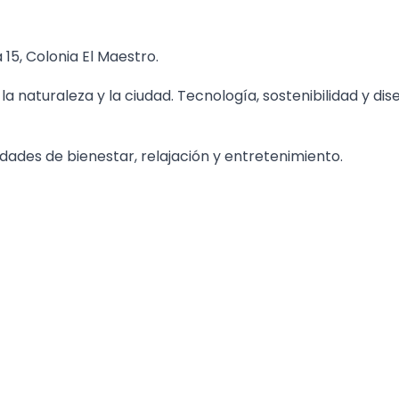
5, Colonia El Maestro.
la naturaleza y la ciudad. Tecnología, sostenibilidad y dis
idades de bienestar, relajación y entretenimiento.