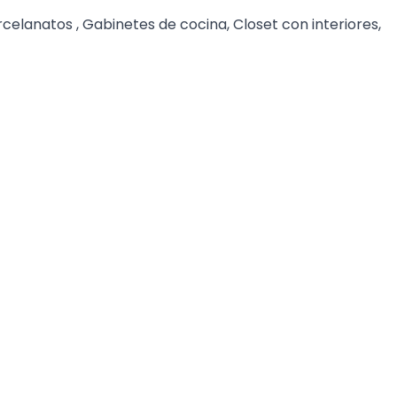
rcelanatos , Gabinetes de cocina, Closet con interiores,