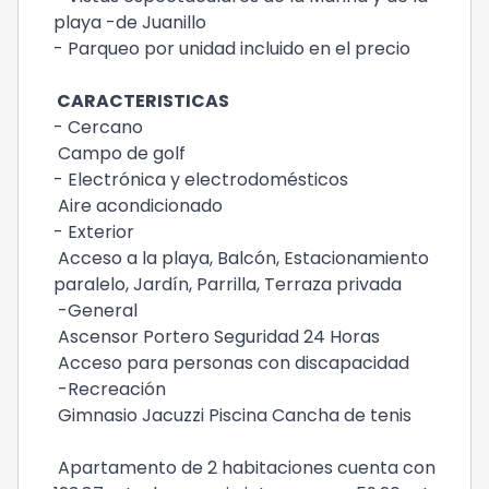
playa -de Juanillo
- Parqueo por unidad incluido en el precio
CARACTERISTICAS
- Cercano
Campo de golf
- Electrónica y electrodomésticos
Aire acondicionado
- Exterior
Acceso a la playa, Balcón, Estacionamiento
paralelo, Jardín, Parrilla, Terraza privada
-General
Ascensor Portero Seguridad 24 Horas
Acceso para personas con discapacidad
-Recreación
Gimnasio Jacuzzi Piscina Cancha de tenis
Apartamento de 2 habitaciones cuenta con