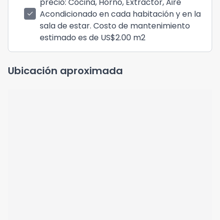
precio: Cocina, Horno, Extractor, Aire
Acondicionado en cada habitación y en la
check
sala de estar. Costo de mantenimiento
estimado es de US$2.00 m2
Ubicación aproximada