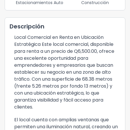
Estacionamientos Auto
Construcción
Descripción
Local Comercial en Renta en Ubicación
Estratégica Este local comercial, disponible
para renta a un precio de Q6,500.00, ofrece
una excelente oportunidad para
emprendedores y empresarios que buscan
establecer su negocio en una zona de alto
tráfico. Con una superficie de 68.38 metros
(frente 5.26 metros por fondo 13 metros) y
con una ubicación estratégica, lo que
garantiza visibilidad y fácil acceso para
clientes.
El local cuenta con amplias ventanas que
permiten una iluminación natural, creando un