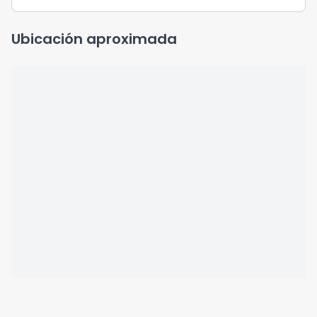
Ubicación aproximada