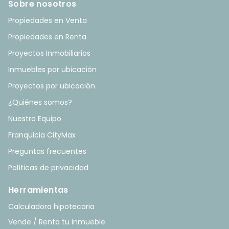
Sobre nosotros
Propiedades en Venta
Propiedades en Renta
Proyectos Inmobiliarios
Inmuebles por ubicación
Proyectos por ubicación
¿Quiénes somos?
Nuestro Equipo
Franquicia CityMax
Preguntas frecuentes
Políticas de privacidad
Herramientas
Calculadora hipotecaria
Vende / Renta tu inmueble