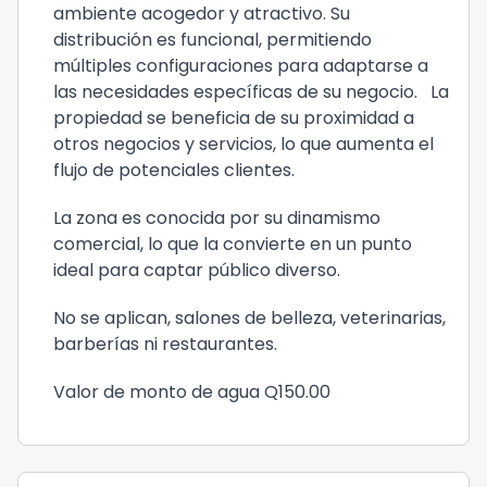
ambiente acogedor y atractivo. Su
distribución es funcional, permitiendo
múltiples configuraciones para adaptarse a
las necesidades específicas de su negocio. La
propiedad se beneficia de su proximidad a
otros negocios y servicios, lo que aumenta el
flujo de potenciales clientes.
La zona es conocida por su dinamismo
comercial, lo que la convierte en un punto
ideal para captar público diverso.
No se aplican, salones de belleza, veterinarias,
barberías ni restaurantes.
Valor de monto de agua Q150.00