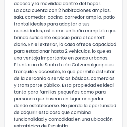
acceso y la movilidad dentro del hogar.
La casa cuenta con 2 habitaciones amplias,
sala, comedor, cocina, corredor amplio, patio
frontal ideales para adaptar a sus
necesidades, así como un baño completo que
brinda suficiente espacio para el confort
diario. En el exterior, la casa ofrece capacidad
para estacionar hasta 2 vehículos, lo que es
una ventaja importante en zonas urbanas.
El entorno de Santa Lucía Cotzumalguapa es
tranquilo y accesible, lo que permite disfrutar
de la cercanía a servicios básicos, comercios
y transporte público. Esta propiedad es ideal
tanto para familias pequeñas como para
personas que buscan un lugar acogedor
donde establecerse. No pierda la oportunidad
de adquirir esta casa que combina
funcionalidad y comodidad en una ubicación
estratégica de Escuintla.