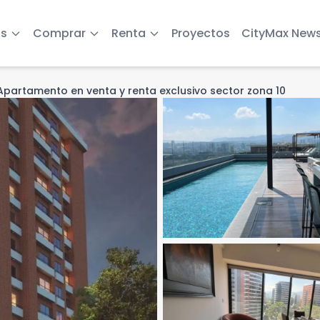
s
Comprar
Renta
Proyectos
CityMax New
Apartamento en venta y renta exclusivo sector zona 10