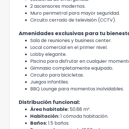
2 ascensores modernos.
Muro perimetral para mayor seguridad.
Circuito cerrado de televisión (CCTV).
Amenidades exclusivas para tu bienesta
Sala de reuniones y business center.
Local comercial en el primer nivel.
Lobby elegante.
Piscina para disfrutar en cualquier moment
Gimnasio completamente equipado.
Circuito para bicicletas.
Juegos infantiles.
BBQ Lounge para momentos inolvidables.
Distribución funcional:
Área habitable:
50.88 m².
Habitación:
1 cómoda habitación.
Baños:
1.5 baños.