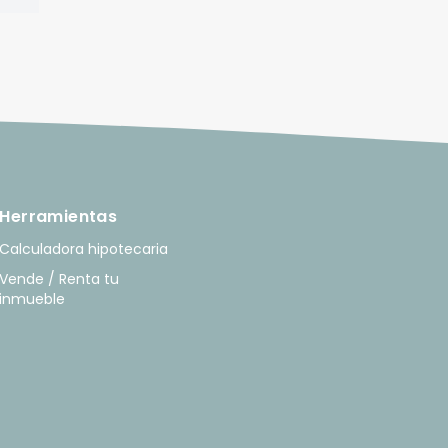
Herramientas
Calculadora hipotecaria
Vende / Renta tu
inmueble