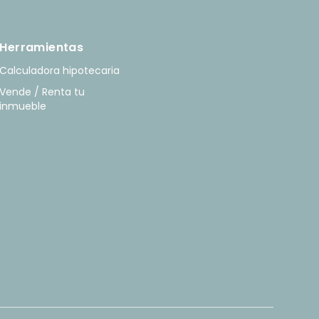
Herramientas
Calculadora hipotecaria
Vende / Renta tu
inmueble