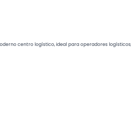
oderno centro logístico, ideal para operadores logísticos