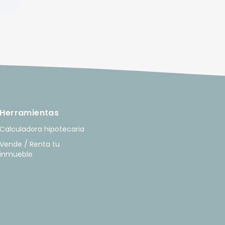
Herramientas
Calculadora hipotecaria
Vende / Renta tu
inmueble