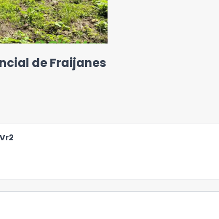
ncial de Fraijanes
Vr2