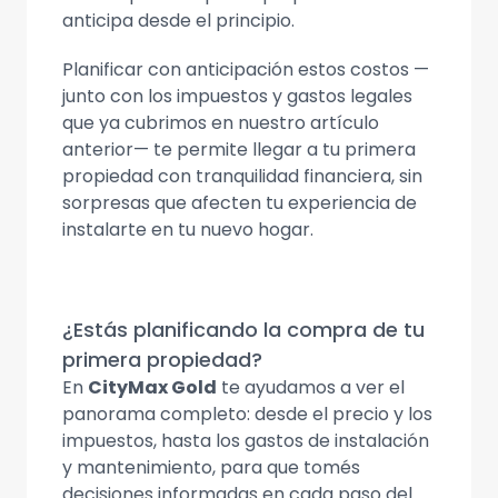
anticipa desde el principio.
Planificar con anticipación estos costos —
junto con los impuestos y gastos legales
que ya cubrimos en nuestro artículo
anterior— te permite llegar a tu primera
propiedad con tranquilidad financiera, sin
sorpresas que afecten tu experiencia de
instalarte en tu nuevo hogar.
¿Estás planificando la compra de tu
primera propiedad?
En
CityMax Gold
te ayudamos a ver el
panorama completo: desde el precio y los
impuestos, hasta los gastos de instalación
y mantenimiento, para que tomés
decisiones informadas en cada paso del