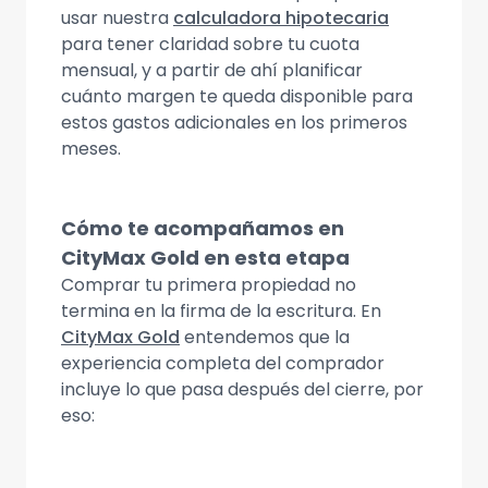
usar nuestra
calculadora hipotecaria
para tener claridad sobre tu cuota
mensual, y a partir de ahí planificar
cuánto margen te queda disponible para
estos gastos adicionales en los primeros
meses.
Cómo te acompañamos en
CityMax Gold en esta etapa
Comprar tu primera propiedad no
termina en la firma de la escritura. En
CityMax Gold
entendemos que la
experiencia completa del comprador
incluye lo que pasa después del cierre, por
eso: