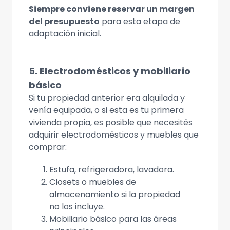
Siempre conviene reservar un margen
del presupuesto
para esta etapa de
adaptación inicial.
5. Electrodomésticos y mobiliario
básico
Si tu propiedad anterior era alquilada y
venía equipada, o si esta es tu primera
vivienda propia, es posible que necesités
adquirir electrodomésticos y muebles que
comprar:
Estufa, refrigeradora, lavadora.
Closets o muebles de
almacenamiento si la propiedad
no los incluye.
Mobiliario básico para las áreas