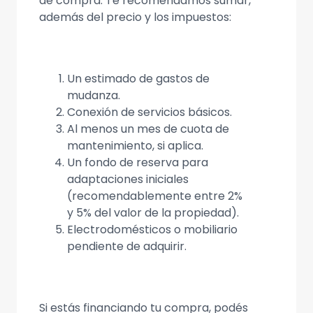
de compra. Te recomendamos sumar,
además del precio y los impuestos:
Un estimado de gastos de
mudanza.
Conexión de servicios básicos.
Al menos un mes de cuota de
mantenimiento, si aplica.
Un fondo de reserva para
adaptaciones iniciales
(recomendablemente entre 2%
y 5% del valor de la propiedad).
Electrodomésticos o mobiliario
pendiente de adquirir.
Si estás financiando tu compra, podés