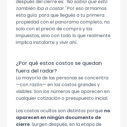
después del cierre es:
"No sabía que esto
también iba a costar."
Por eso armamos
esta guía: para que llegués a tu primera
propiedad con el panorama completo, no
solo con el precio de compra y los
impuestos, sino con todo lo que realmente
implica instalarte y vivir ahí.
¿Por qué estos costos se quedan
fuera del radar?
La mayoría de las personas se concentra
—con razón— en los costos grandes y
visibles: Son los números que aparecen en
cualquier cotización o presupuesto inicial.
Los costos ocultos son distintos porque
no
aparecen en ningún documento de
cierre
. Surgen después, en la etapa de