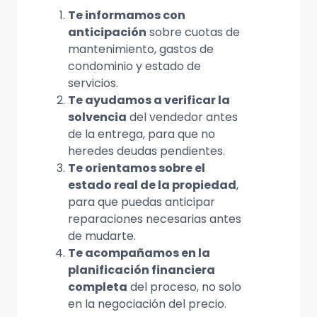
Te informamos con
anticipación
sobre cuotas de
mantenimiento, gastos de
condominio y estado de
servicios.
Te ayudamos a verificar la
solvencia
del vendedor antes
de la entrega, para que no
heredes deudas pendientes.
Te orientamos sobre el
estado real de la propiedad
,
para que puedas anticipar
reparaciones necesarias antes
de mudarte.
Te acompañamos en la
planificación financiera
completa
del proceso, no solo
en la negociación del precio.