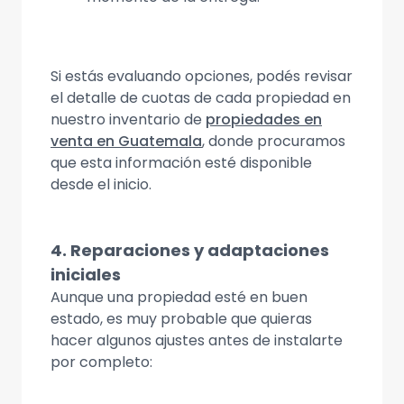
Si estás evaluando opciones, podés revisar
el detalle de cuotas de cada propiedad en
nuestro inventario de
propiedades en
venta en Guatemala
, donde procuramos
que esta información esté disponible
desde el inicio.
4. Reparaciones y adaptaciones
iniciales
Aunque una propiedad esté en buen
estado, es muy probable que quieras
hacer algunos ajustes antes de instalarte
por completo: