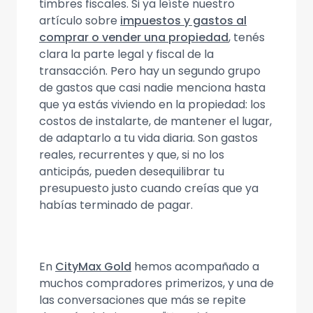
timbres fiscales. Si ya leíste nuestro
artículo sobre
impuestos y gastos al
comprar o vender una propiedad
, tenés
clara la parte legal y fiscal de la
transacción. Pero hay un segundo grupo
de gastos que casi nadie menciona hasta
que ya estás viviendo en la propiedad: los
costos de instalarte, de mantener el lugar,
de adaptarlo a tu vida diaria. Son gastos
reales, recurrentes y que, si no los
anticipás, pueden desequilibrar tu
presupuesto justo cuando creías que ya
habías terminado de pagar.
En
CityMax Gold
hemos acompañado a
muchos compradores primerizos, y una de
las conversaciones que más se repite