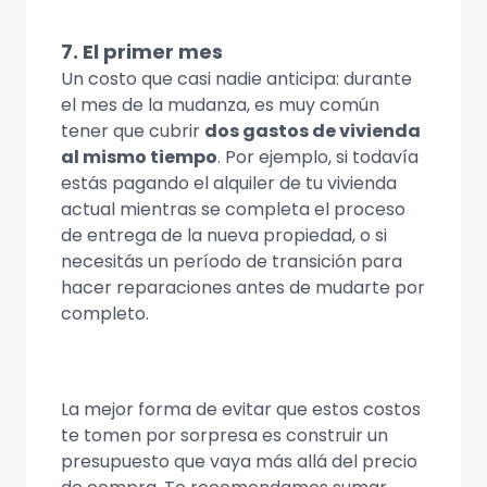
7. El primer mes
Un costo que casi nadie anticipa: durante
el mes de la mudanza, es muy común
tener que cubrir
dos gastos de vivienda
al mismo tiempo
. Por ejemplo, si todavía
estás pagando el alquiler de tu vivienda
actual mientras se completa el proceso
de entrega de la nueva propiedad, o si
necesitás un período de transición para
hacer reparaciones antes de mudarte por
completo.
La mejor forma de evitar que estos costos
te tomen por sorpresa es construir un
presupuesto que vaya más allá del precio