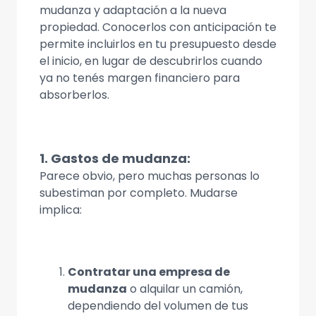
mudanza y adaptación a la nueva
propiedad. Conocerlos con anticipación te
permite incluirlos en tu presupuesto desde
el inicio, en lugar de descubrirlos cuando
ya no tenés margen financiero para
absorberlos.
1. Gastos de mudanza:
Parece obvio, pero muchas personas lo
subestiman por completo. Mudarse
implica:
Contratar una empresa de
mudanza
o alquilar un camión,
dependiendo del volumen de tus