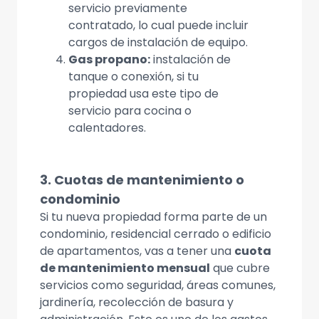
servicio previamente
contratado, lo cual puede incluir
cargos de instalación de equipo.
Gas propano:
instalación de
tanque o conexión, si tu
propiedad usa este tipo de
servicio para cocina o
calentadores.
3. Cuotas de mantenimiento o
condominio
Si tu nueva propiedad forma parte de un
condominio, residencial cerrado o edificio
de apartamentos, vas a tener una
cuota
de mantenimiento mensual
que cubre
servicios como seguridad, áreas comunes,
jardinería, recolección de basura y