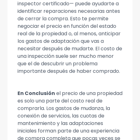
inspector certificado— puede ayudarte a
identificar reparaciones necesarias antes
de cerrar la compra. Esto te permite
negociar el precio en función del estado
real de la propiedad o, al menos, anticipar
los gastos de adaptación que vas a
necesitar después de mudarte. El costo de
una inspección suele ser mucho menor
que el de descubrir un problema
importante después de haber comprado.
En Conclusión
el precio de una propiedad
es solo una parte del costo real de
comprarla. Los gastos de mudanza, la
conexión de servicios, las cuotas de
mantenimiento y las adaptaciones
iniciales forman parte de una experiencia
de compra completa que pocas veces se