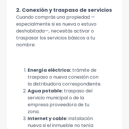
2. Conexión y traspaso de servicios
Cuando comprás una propiedad —
especialmente si es nueva o estuvo
deshabitada—, necesitás activar o
traspasar los servicios básicos a tu
nombre:
Energía eléctrica:
trámite de
traspaso o nueva conexión con
la distribuidora correspondiente.
Agua potable:
traspaso del
servicio municipal o de la
empresa proveedora de tu
zona.
Internet y cable:
instalación
nueva si el inmueble no tenía