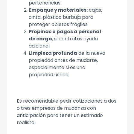
pertenencias.
Empaque y materiales:
cajas,
cinta, plástico burbuja para
proteger objetos frágiles.
Propinas o pagos a personal
de carga
, si contratás ayuda
adicional.
Limpieza profunda
de la nueva
propiedad antes de mudarte,
especialmente si es una
propiedad usada.
Es recomendable pedir cotizaciones a dos
o tres empresas de mudanza con
anticipación para tener un estimado
realista.