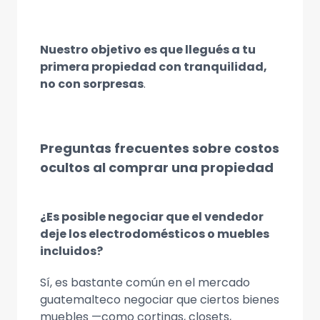
Nuestro objetivo es que llegués a tu
primera propiedad con tranquilidad,
no con sorpresas
.
Preguntas frecuentes sobre costos
ocultos al comprar una propiedad
¿Es posible negociar que el vendedor
deje los electrodomésticos o muebles
incluidos?
Sí, es bastante común en el mercado
guatemalteco negociar que ciertos bienes
muebles —como cortinas, closets,