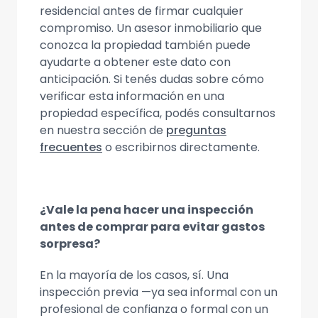
residencial antes de firmar cualquier
compromiso. Un asesor inmobiliario que
conozca la propiedad también puede
ayudarte a obtener este dato con
anticipación. Si tenés dudas sobre cómo
verificar esta información en una
propiedad específica, podés consultarnos
en nuestra sección de
preguntas
frecuentes
o escribirnos directamente.
¿Vale la pena hacer una inspección
antes de comprar para evitar gastos
sorpresa?
En la mayoría de los casos, sí. Una
inspección previa —ya sea informal con un
profesional de confianza o formal con un