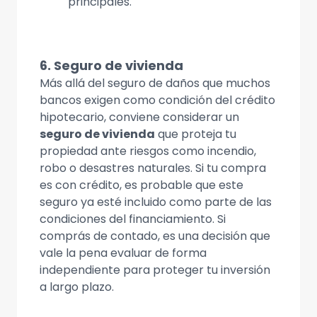
principales.
6. Seguro de vivienda
Más allá del seguro de daños que muchos
bancos exigen como condición del crédito
hipotecario, conviene considerar un
seguro de vivienda
que proteja tu
propiedad ante riesgos como incendio,
robo o desastres naturales. Si tu compra
es con crédito, es probable que este
seguro ya esté incluido como parte de las
condiciones del financiamiento. Si
comprás de contado, es una decisión que
vale la pena evaluar de forma
independiente para proteger tu inversión
a largo plazo.