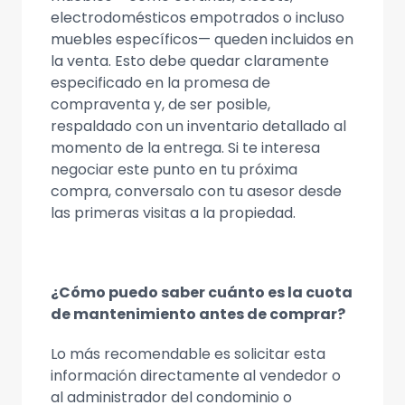
electrodomésticos empotrados o incluso
muebles específicos— queden incluidos en
la venta. Esto debe quedar claramente
especificado en la promesa de
compraventa y, de ser posible,
respaldado con un inventario detallado al
momento de la entrega. Si te interesa
negociar este punto en tu próxima
compra, conversalo con tu asesor desde
las primeras visitas a la propiedad.
¿Cómo puedo saber cuánto es la cuota
de mantenimiento antes de comprar?
Lo más recomendable es solicitar esta
información directamente al vendedor o
al administrador del condominio o