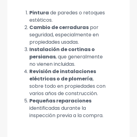
Pintura
de paredes o retoques
estéticos.
Cambio de cerraduras
por
seguridad, especialmente en
propiedades usadas.
Instalación de cortinas o
persianas
, que generalmente
no vienen incluidas.
Revisión de instalaciones
eléctricas o de plomería
,
sobre todo en propiedades con
varios años de construcción.
Pequeñas reparaciones
identificadas durante la
inspección previa a la compra.