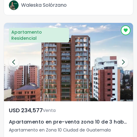
Waleska Solórzano
Apartamento
Residencial
USD	234,577
Venta
Apartamento en pre-venta zona 10 de 3 habitaciones
Apartamento en Zona 10 Ciudad de Guatemala