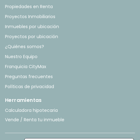
Propiedades en Renta
Proyectos Inmobiliarios
Inmuebles por ubicación
Proyectos por ubicación
¿Quiénes somos?
Nuestro Equipo
Franquicia CityMax
Preguntas frecuentes
Políticas de privacidad
Herramientas
Calculadora hipotecaria
Vende / Renta tu inmueble