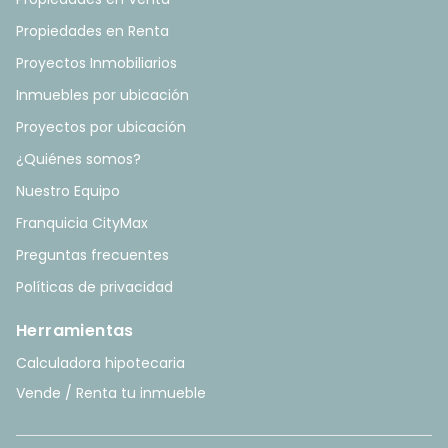
Propiedades en Renta
Proyectos Inmobiliarios
Inmuebles por ubicación
Proyectos por ubicación
¿Quiénes somos?
Nuestro Equipo
Franquicia CityMax
Preguntas frecuentes
Políticas de privacidad
Herramientas
Calculadora hipotecaria
Vende / Renta tu inmueble