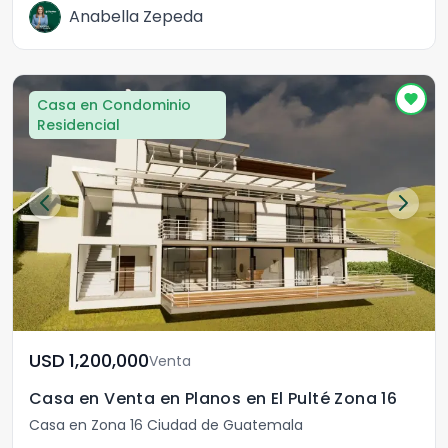
Anabella Zepeda
Casa en Condominio
Residencial
USD	1,200,000
Venta
Casa en Venta en Planos en El Pulté Zona 16
Casa en Zona 16 Ciudad de Guatemala