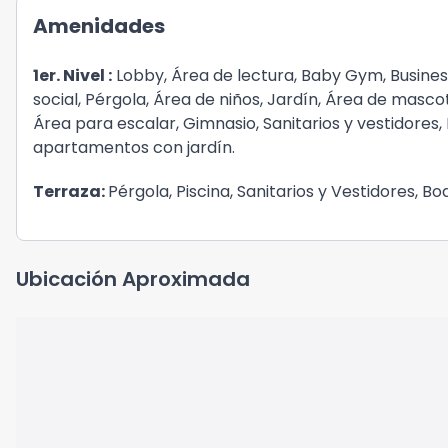
Amenidades
1er. Nivel :
Lobby, Área de lectura, Baby Gym, Busines
social, Pérgola, Área de niños, Jardín, Área de mascot
Área para escalar, Gimnasio, Sanitarios y vestidores,
apartamentos con jardín.
Terraza:
Pérgola, Piscina, Sanitarios y Vestidores, B
Ubicación Aproximada