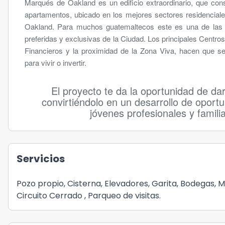
Marqués de Oakland es un edificio extraordinario, que con
apartamentos, ubicado en los mejores sectores residencial
Oakland. Para muchos guatemaltecos este es una de las c
preferidas y exclusivas de la Ciudad. Los principales Centr
Financieros y la proximidad de la Zona Viva, hacen que sea
para vivir o invertir.
El proyecto te da la oportunidad de da
convirtiéndolo en un desarrollo de oport
jóvenes profesionales y famili
Servicios
Pozo propio, Cisterna, Elevadores, Garita, Bodegas, 
Circuito Cerrado , Parqueo de visitas.